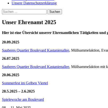
Unsere Datenschutzerklärung
Suchen
nach:
Unser Ehrenamt 2025
Hier ist eine Übersicht unserer Ehrenamtlichen Tätigkeiten und 
20.09.2025
Sauberes Quartier Boulevard Kastanienallee
, Müllsammelaktion, Evan
26.07.2025
Sauberes Quartier Boulevard Kastanienallee
, Müllsammelaktion mit 
20.06.2025
Sommerfest im Gelben Viertel
28.5.2025 – 2.6.2025
Spielewoche am Boulevard
08. – 11. Mai 2025