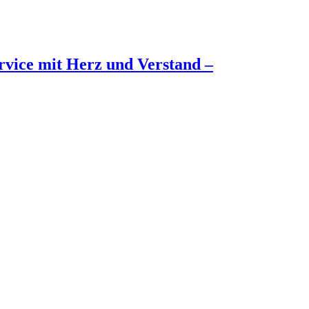
rvice mit Herz und Verstand –